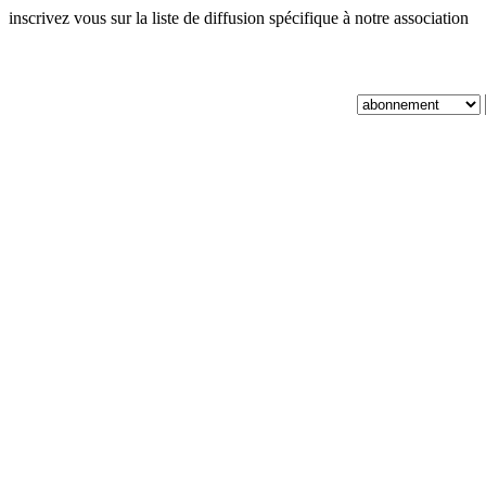
inscrivez vous sur la liste de diffusion spécifique à notre association