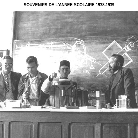
SOUVENIRS DE L'ANNEE SCOLAIRE 1938-1939