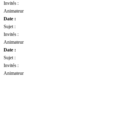
Invités :
Animateur
Date :
Sujet :
Invités :
Animateur
Date :
Sujet :
Invités :
Animateur