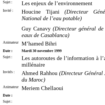
Sujet :
Les enjeux de l’environnement
Invité :
Houcine Tijani
(Directeur Géné
National de l’eau potable)
Guy Canavy
(Directeur général de
eaux de Casablanca)
Animateur
M’hamed Bihri
Date :
Mardi 30 novembre 1999
Sujet :
Les autoroutes de l’information à l
millénaire
Invités :
Ahmed Rahhou
(Directeur Général 
du Maroc)
Animateur
Meriem Chellaoui
Date :
Sujet :